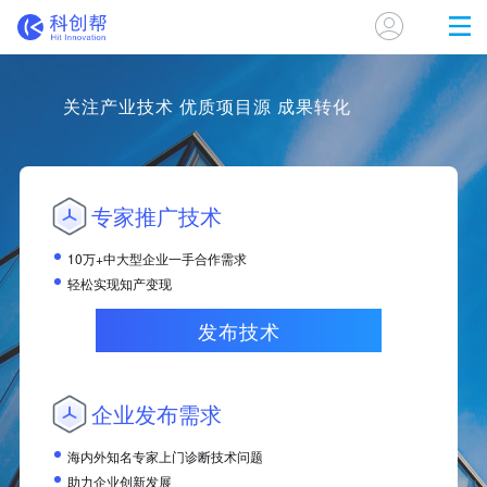
关注产业技术 优质项目源 成果转化
专家推广技术
10万+中大型企业一手合作需求
轻松实现知产变现
发布技术
企业发布需求
海内外知名专家上门诊断技术问题
助力企业创新发展