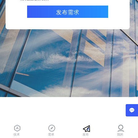
发布需求
技术
需求
发布
我的