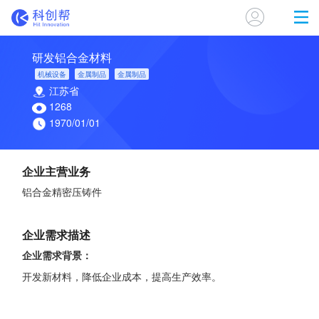
研发铝合金材料
机械设备
金属制品
金属制品
江苏省
1268
1970/01/01
企业主营业务
铝合金精密压铸件
企业需求描述
企业需求背景：
开发新材料，降低企业成本，提高生产效率。