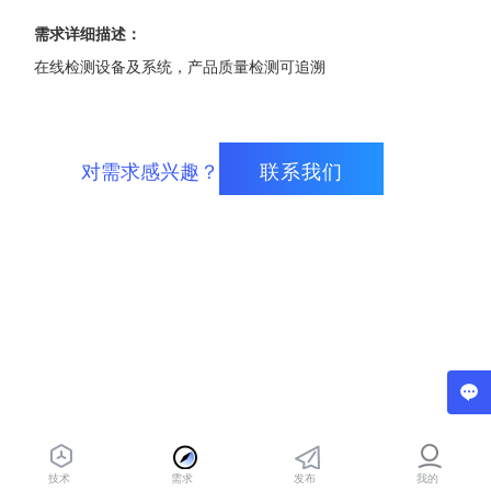
需求详细描述：
在线检测设备及系统，产品质量检测可追溯
对需求感兴趣？
联系我们
技术
需求
发布
我的