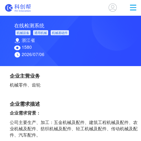
在线检测系统
机械设备
通用机械
机械基础件
浙江省
1580
2026/07/06
企业主营业务
机械零件、齿轮
企业需求描述
企业需求背景：
公司主要生产、加工：五金机械及配件、建筑工程机械及配件、农
业机械及配件、纺织机械及配件、轻工机械及配件、传动机械及配
件、汽车配件。