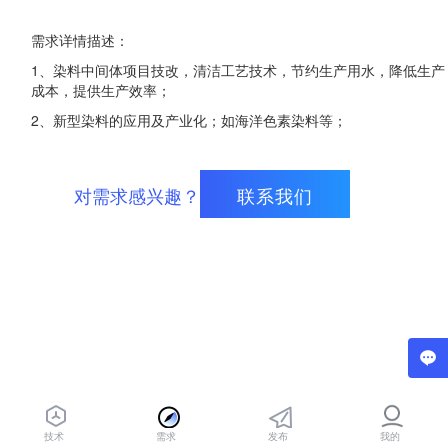
需求详情描述：
1、染料中间体项目技改，清洁工艺技术，节约生产用水，降低生产
成本，提供生产效率；
2、新型染料的应用及产业化；如海洋色素染料等；
对需求感兴趣？
联系我们
技术
需求
发布
我的