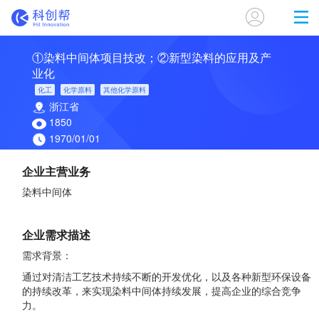
①染料中间体项目技改；②新型染料的应用及产
业化
化工
化学原料
其他化学原料
浙江省
1850
1970/01/01
企业主营业务
染料中间体
企业需求描述
需求背景：
通过对清洁工艺技术持续不断的开发优化，以及各种新型环保设备
的持续改革，来实现染料中间体持续发展，提高企业的综合竞争
力。