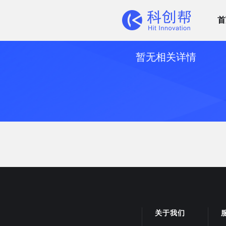
首
暂无相关详情
关于我们