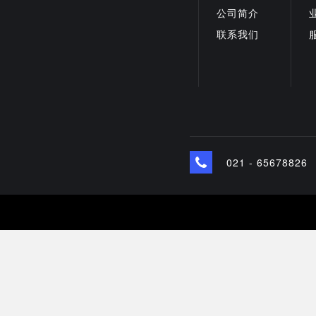
公司简介
联系我们
021 - 65678826