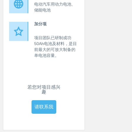
电动汽车用动力电池、
储能电池
加分项
项目团队已研制成功
50Ah电池及材料，是目
前最大的可放大制备的
单电池容量。
若您对项目感兴
趣
请联系我